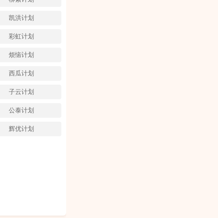
凯洪计划
彩虹计划
烦恼计划
西瓜计划
子云计划
公泰计划
辉优计划