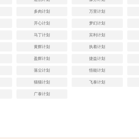
多肉计划
万里计划
开心计划
梦幻计划
马丁计划
宾利计划
黄辉计划
执着计划
盈辉计划
捷益计划
落尘计划
悟能计划
猫猫计划
飞泰计划
广泰计划