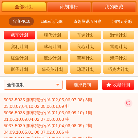
全部计划
计划排行
我的收藏
艇
台湾PK10
168幸运飞艇
奇趣腾讯五分彩
河内五分彩
飙车计划
现代计划
车速计划
激情计划
宾利计划
冰岛计划
良心计划
雷雨计划
红尘计划
流沙计划
芭蕉计划
海洋计划
影子计划
蒲公英计划
琼瑶计划
巧克力计划
盛大计划
燕子计划
成龙计划
保罗计划
选择复制
收藏计划
外星人计划
二驴子计划
国安计划
安倍计划
5033-5035 飙车猜冠军A (02,05,06,07,08) 3期
冷兔计划
普京计划
豪迪计划
憨豆计划
03,08,07,04,10,02,05,06,01,09 挂
5036-5038 飙车猜冠军A (01,03,06,09,10) 1期
巴西计划
腾讯计划
坦克计划
小米计划
01,06,10,09,04,02,07,05,08,03 中
5037-5039 飙车猜冠军A (01,04,06,08,09) 2期
乔布斯计划
黄鹤楼计划
西湖计划
摩托计划
04,09,10,05,01,08,07,02,03,06 中
林肯计划
捷豹计划
路虎计划
法拉利计划