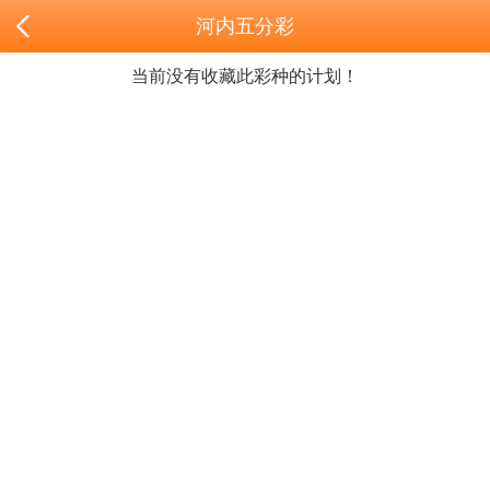
河内五分彩
当前没有收藏此彩种的计划！