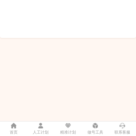
首页
人工计划
精准计划
做号工具
联系客服