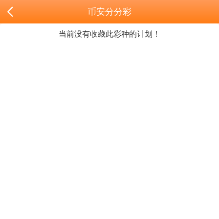
币安分分彩
当前没有收藏此彩种的计划！