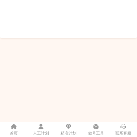
首页
人工计划
精准计划
做号工具
联系客服