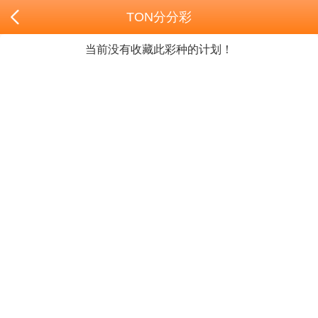
TON分分彩
当前没有收藏此彩种的计划！