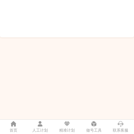
首页
人工计划
精准计划
做号工具
联系客服