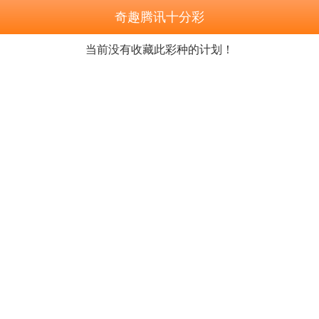
奇趣腾讯十分彩
当前没有收藏此彩种的计划！